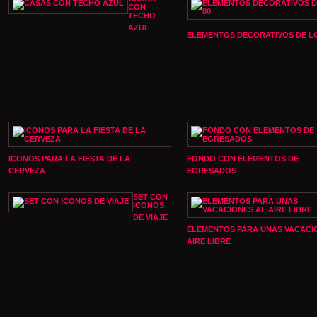
CON
TECHO
AZUL
ELEMENTOS DECORATIVOS DE LO
ICONOS PARA LA FIESTA DE LA
FONDO CON ELEMENTOS DE
CERVEZA
EGRESADOS
SET CON
ICONOS
DE VIAJE
ELEMENTOS PARA UNAS VACACI
AIRE LIBRE