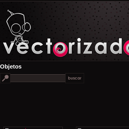
Objetos