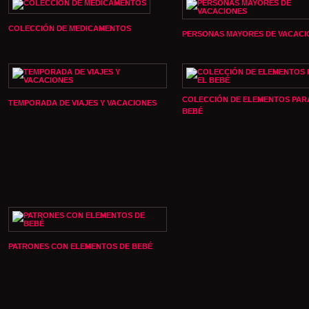
COLECCIÓN DE MEDICAMENTOS
PERSONAS MAYORES DE VACACI
COLECCIÓN DE ELEMENTOS PAR
TEMPORADA DE VIAJES Y VACACIONES
BEBÉ
PATRONES CON ELEMENTOS DE BEBÉ