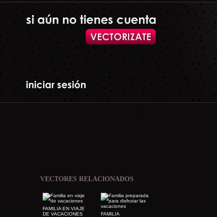
VECTORES RELACIONADOS
FAMILIA EN VIAJE
DE VACACIONES
FAMILIA