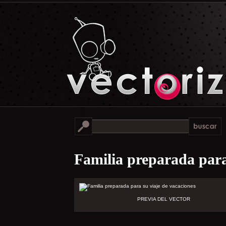
Familia preparada para
PREVIA DEL VECTOR