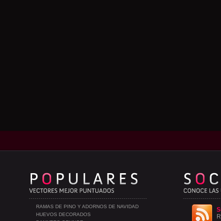
RAMAS DE PINO Y ADORNOS DE NAVIDAD
S
HUEVOS DECORADOS
R