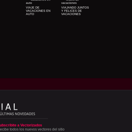
VIAJE DE
VIAJANDO JUNTOS
VACACIONES EN
Y FELICES DE
AUTO
VACACIONES
ubscribite a Vectorizados
ecibe todos los nuevos vectores del sitio