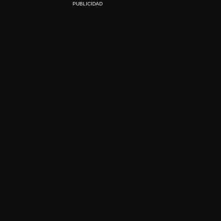
PUBLICIDAD