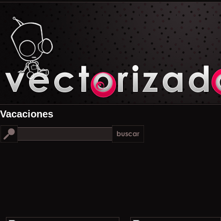
Vacaciones