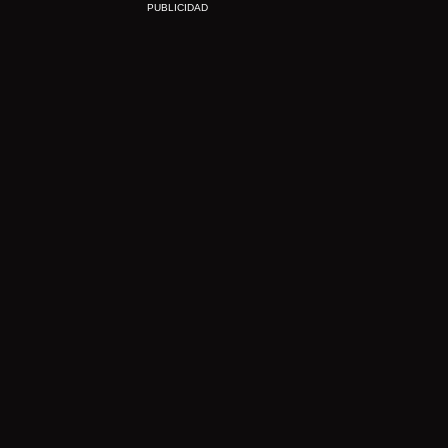
PUBLICIDAD