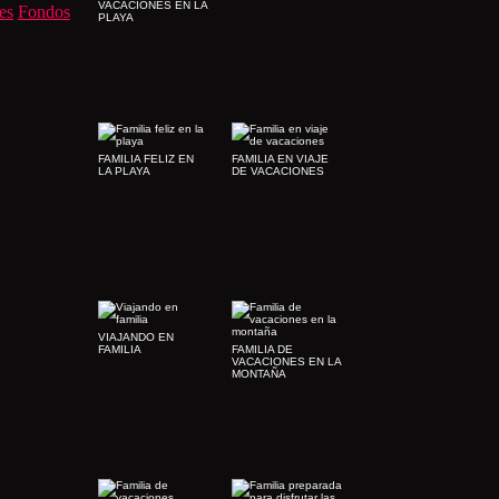
VACACIONES EN LA
es
Fondos
PLAYA
FAMILIA FELIZ EN
FAMILIA EN VIAJE
LA PLAYA
DE VACACIONES
VIAJANDO EN
FAMILIA
FAMILIA DE
VACACIONES EN LA
MONTAÑA