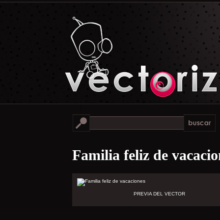
Familia feliz de vacaci
PREVIA DEL VECTOR