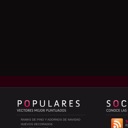
RAMAS DE PINO Y ADORNOS DE NAVIDAD
S
HUEVOS DECORADOS
R