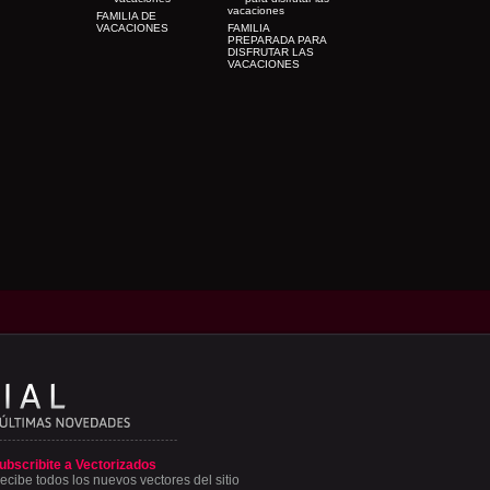
FAMILIA DE
VACACIONES
FAMILIA
PREPARADA PARA
DISFRUTAR LAS
VACACIONES
ubscribite a Vectorizados
ecibe todos los nuevos vectores del sitio