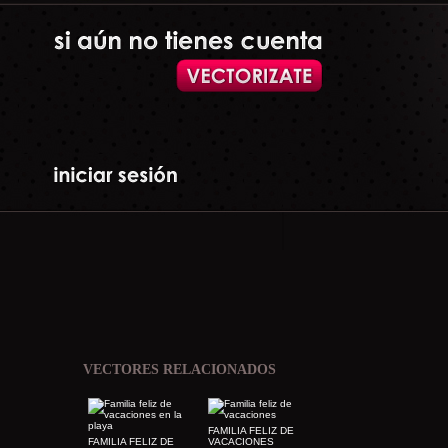
VECTORES RELACIONADOS
FAMILIA FELIZ DE
FAMILIA FELIZ DE
VACACIONES