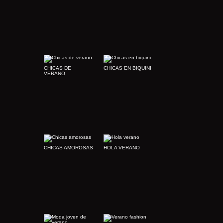
CHICAS DE
CHICAS EN BIQUINI
VERANO
CHICAS AMOROSAS
HOLA VERANO