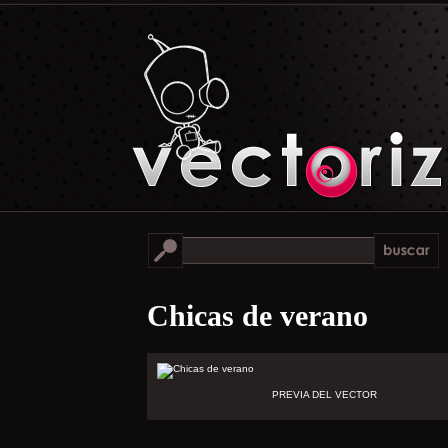
Chicas de verano
PREVIA DEL VECTOR