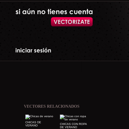
VECTORES RELACIONADOS
CHICAS DE
CHICAS CON ROPA
VERANO
DE VERANO