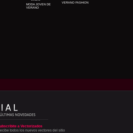
VERANO FASHION
MODA JOVEN DE
VERANO
ubscribite a Vectorizados
ecibe todos los nuevos vectores del sitio