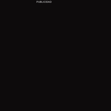
PUBLICIDAD