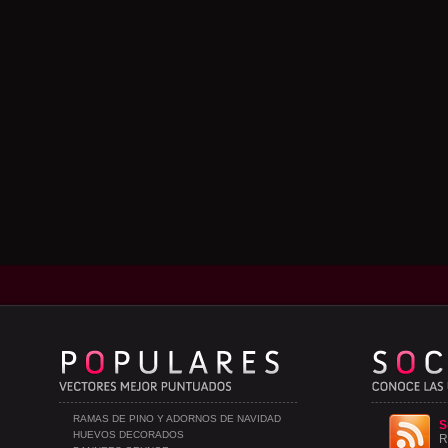
RAMAS DE PINO Y ADORNOS DE NAVIDAD
S
HUEVOS DECORADOS
R