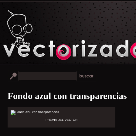
Fondo azul con transparencias
PREVIA DEL VECTOR