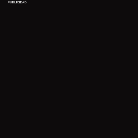
PUBLICIDAD