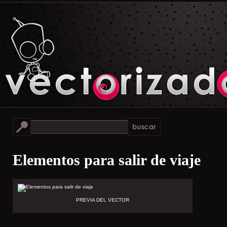
Elementos para salir de viaje
PREVIA DEL VECTOR