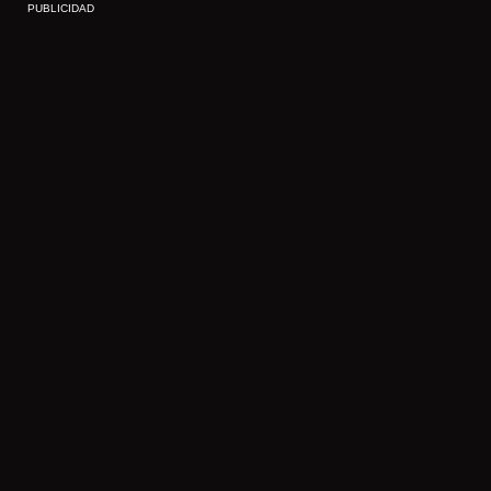
PUBLICIDAD