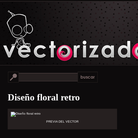
Diseño floral retro
PREVIA DEL VECTOR