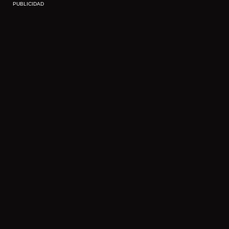
PUBLICIDAD