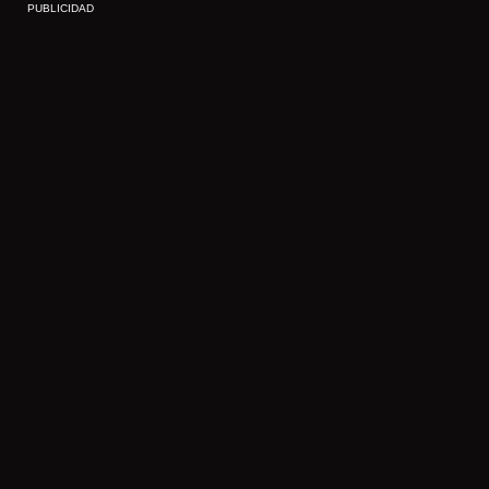
PUBLICIDAD