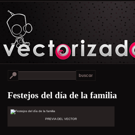
Festejos del día de la familia
PREVIA DEL VECTOR