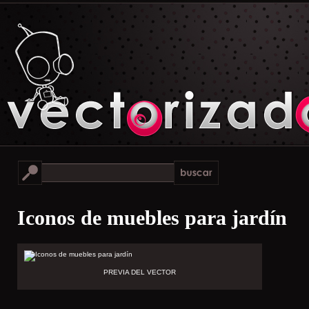
Iconos de muebles para jardín
PREVIA DEL VECTOR