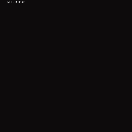
PUBLICIDAD