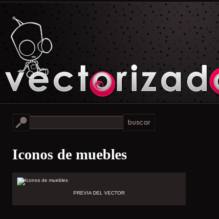
Iconos de muebles
PREVIA DEL VECTOR