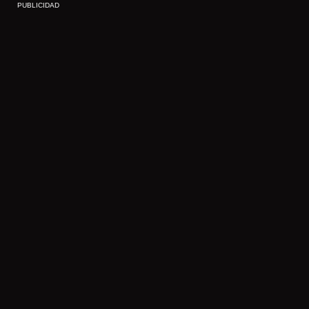
PUBLICIDAD