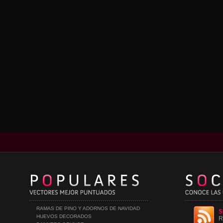
RAMAS DE PINO Y ADORNOS DE NAVIDAD
S
HUEVOS DECORADOS
R