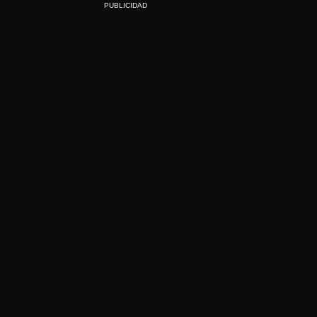
PUBLICIDAD