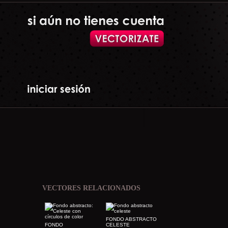
VECTORES RELACIONADOS
FONDO ABSTRACTO
FONDO
CELESTE