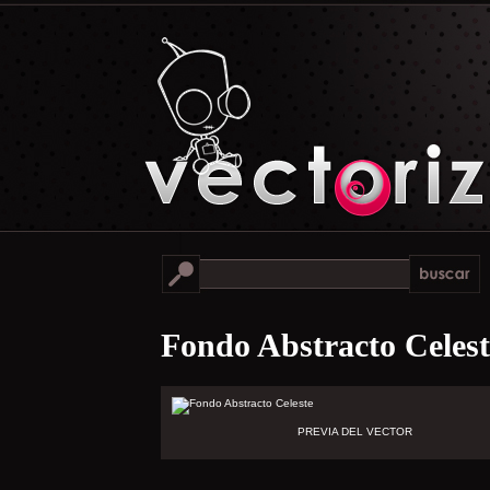
Fondo Abstracto Celest
PREVIA DEL VECTOR