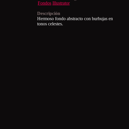
Fondos
Illustrator
Descripción
Hermoso fondo abstracto con burbujas en
tonos celestes.