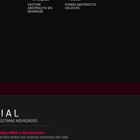
VECTOR
FONDO ABSTRACTO
ABSTRACTO EN
CELESTE
DEGRADÉ
ubscribite a Vectorizados
ecibe todos los nuevos vectores del sitio