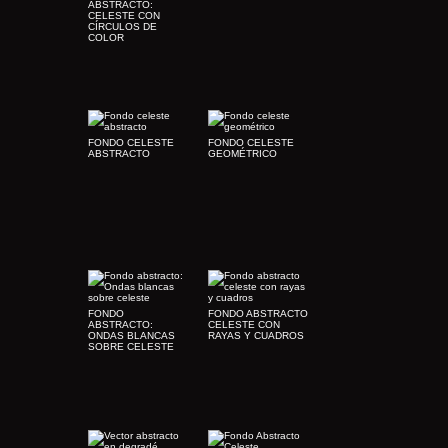
ABSTRACTO:
CELESTE CON
CÍRCULOS DE
COLOR
FONDO CELESTE
FONDO CELESTE
ABSTRACTO
GEOMÉTRICO
FONDO
FONDO ABSTRACTO
ABSTRACTO:
CELESTE CON
ONDAS BLANCAS
RAYAS Y CUADROS
SOBRE CELESTE