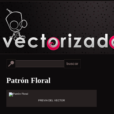
Patrón Floral
PREVIA DEL VECTOR