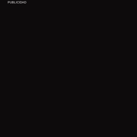
PUBLICIDAD