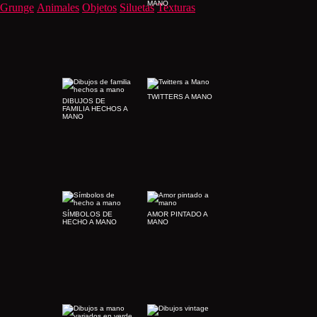
MANO
Grunge
Animales
Objetos
Siluetas
Texturas
TWITTERS A MANO
DIBUJOS DE
FAMILIA HECHOS A
MANO
SÍMBOLOS DE
AMOR PINTADO A
HECHO A MANO
MANO