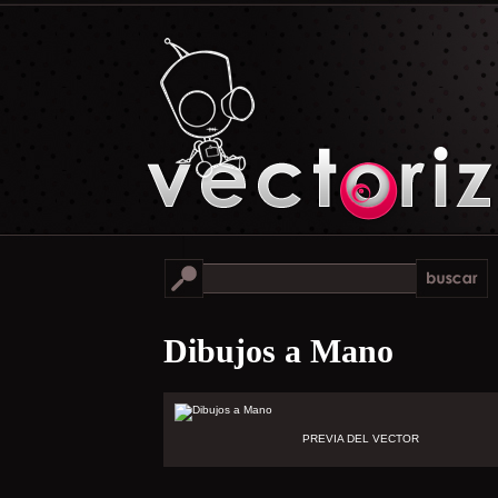
Dibujos a Mano
PREVIA DEL VECTOR