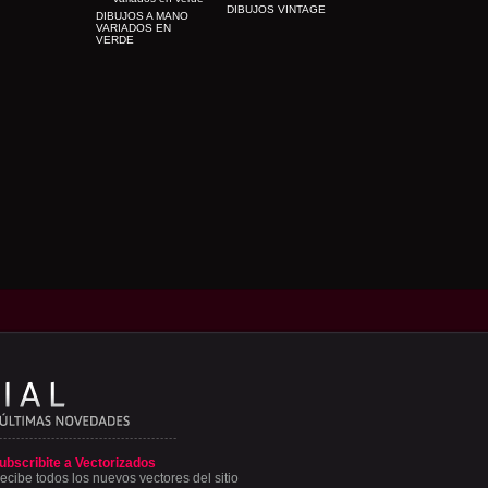
DIBUJOS VINTAGE
DIBUJOS A MANO
VARIADOS EN
VERDE
ubscribite a Vectorizados
ecibe todos los nuevos vectores del sitio