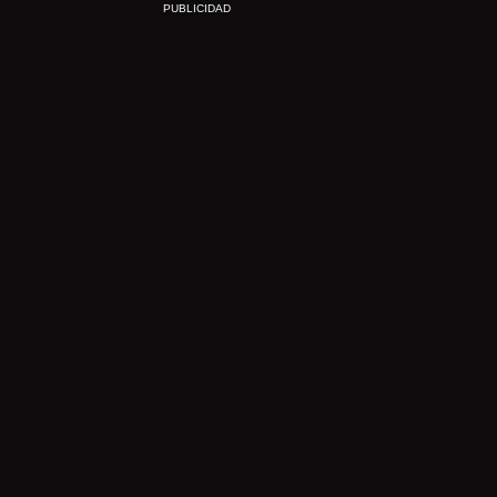
PUBLICIDAD