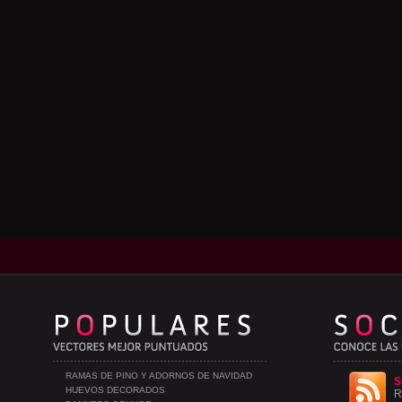
RAMAS DE PINO Y ADORNOS DE NAVIDAD
S
HUEVOS DECORADOS
R