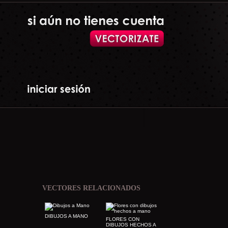
VECTORES RELACIONADOS
DIBUJOS A MANO
FLORES CON
DIBUJOS HECHOS A