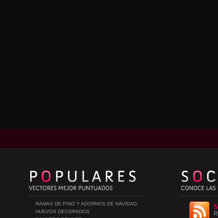
RAMAS DE PINO Y ADORNOS DE NAVIDAD
S
HUEVOS DECORADOS
R