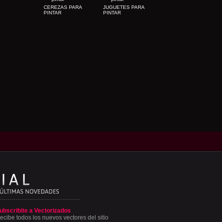
CEREZAS PARA
JUGUETES PARA
PINTAR
PINTAR
ubscribite a Vectorizados
ecibe todos los nuevos vectores del sitio