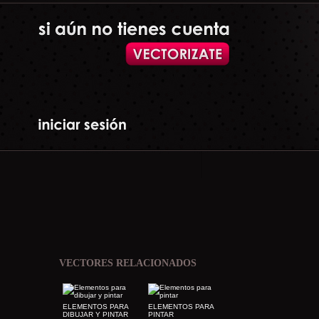
VECTORES RELACIONADOS
ELEMENTOS PARA
ELEMENTOS PARA
DIBUJAR Y PINTAR
PINTAR