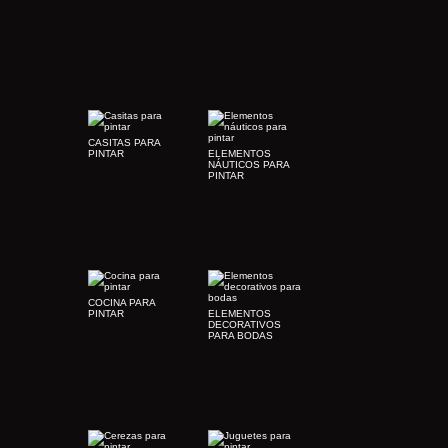
CASITAS PARA
PINTAR
ELEMENTOS
NÁUTICOS PARA
PINTAR
COCINA PARA
PINTAR
ELEMENTOS
DECORATIVOS
PARA BODAS