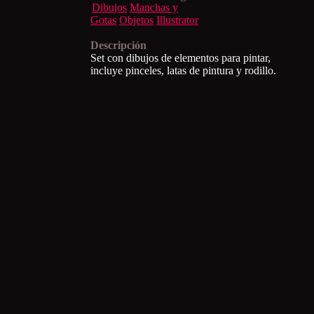
Dibujos
Manchas y
Gotas
Objetos
Illustrator
Descripción
Set con dibujos de elementos para pintar,
incluye pinceles, latas de pintura y rodillo.