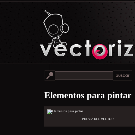
Elementos para pintar
PREVIA DEL VECTOR