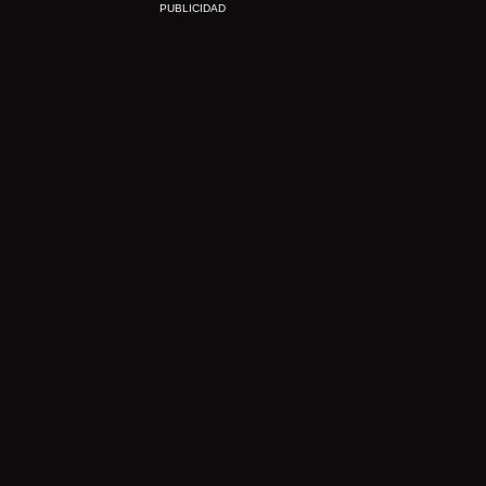
PUBLICIDAD