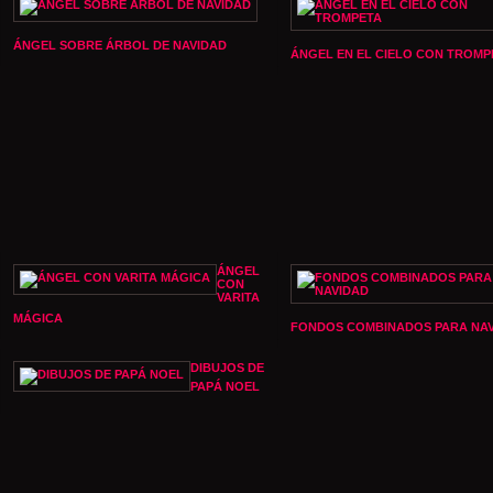
ÁNGEL SOBRE ÁRBOL DE NAVIDAD
ÁNGEL EN EL CIELO CON TROMP
ÁNGEL
CON
VARITA
MÁGICA
FONDOS COMBINADOS PARA NA
DIBUJOS DE
PAPÁ NOEL