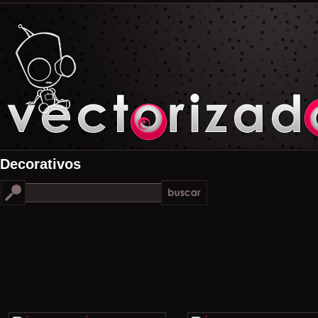
Decorativos