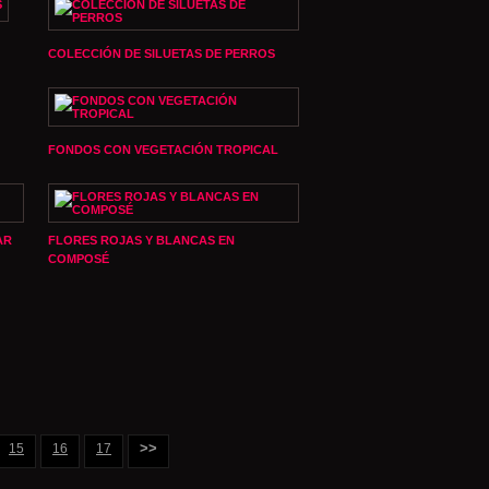
COLECCIÓN DE SILUETAS DE PERROS
FONDOS CON VEGETACIÓN TROPICAL
AR
FLORES ROJAS Y BLANCAS EN
COMPOSÉ
>>
15
16
17