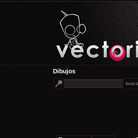
Dibujos