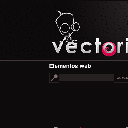
Elementos web