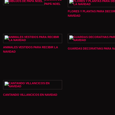
PAPÁ NOEL
FLORES Y PLANTAS PARA DECO
NAVIDAD
ANIMALES VESTIDOS PARA RECIBIR LA
GUARDAS DECORATIVAS PARA N
NAVIDAD
CANTANDO VILLANCICOS EN NAVIDAD