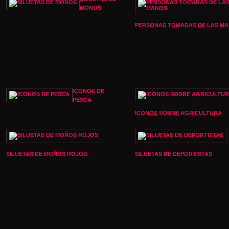
MONOS
PERSONAS TOMADAS DE LAS M
ICONOS DE
PESCA
ICONOS SOBRE AGRICULTURA
SILUETAS DE MOÑOS ROJOS
SILUETAS DE DEPORTISTAS