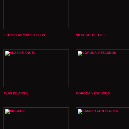
ESTRELLAS Y DESTELLOS
SILUETAS DE AVES
ALAS DE ANGEL
CORONA Y ESCUDOS