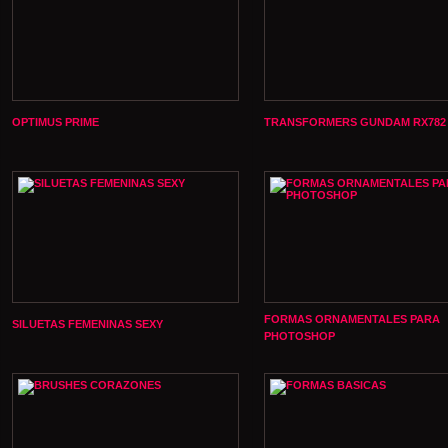
OPTIMUS PRIME
TRANSFORMERS GUNDAM RX782
FORMAS ORNAMENTALES PARA
SILUETAS FEMENINAS SEXY
PHOTOSHOP