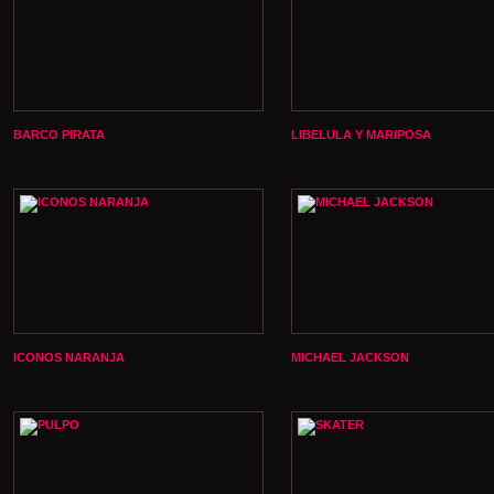
BARCO PIRATA
LIBELULA Y MARIPOSA
ICONOS NARANJA
MICHAEL JACKSON