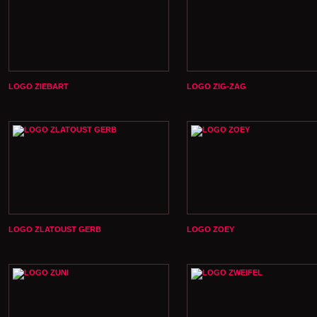
LOGO ZIEBART
LOGO ZIG-ZAG
LOGO ZLATOUST GERB
LOGO ZOEY