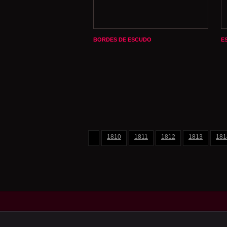
BORDES DE ESCUDO
E
1810
1811
1812
1813
181