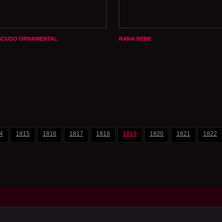
SCUDO ORNAMENTAL
RANA BEBE
4
1815
1816
1817
1818
1819
1820
1821
1822