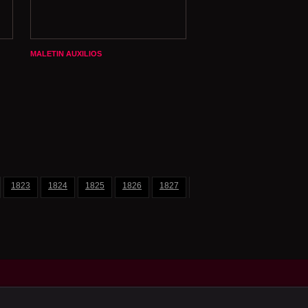
MALETIN AUXILIOS
>>
1823
1824
1825
1826
1827
1828