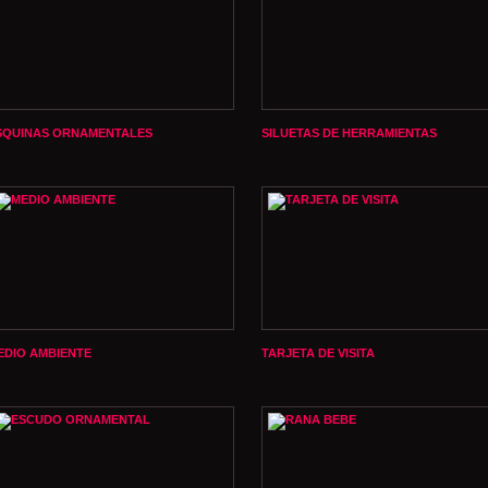
SQUINAS ORNAMENTALES
SILUETAS DE HERRAMIENTAS
EDIO AMBIENTE
TARJETA DE VISITA