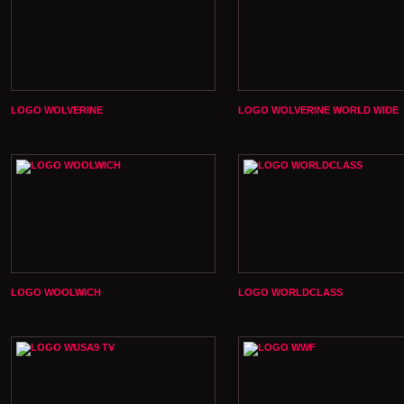
LOGO WOLVERINE
LOGO WOLVERINE WORLD WIDE
LOGO WOOLWICH
LOGO WORLDCLASS