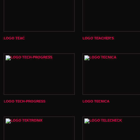
LOGO TEAC
LOGO TEACHER'S
LOGO TECH-PROGRESS
LOGO TECNICA