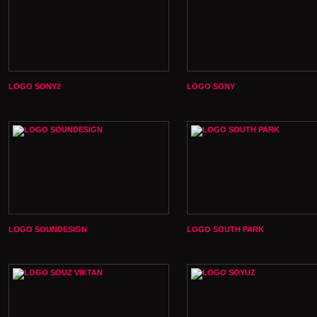
LOGO SONY2
LOGO SONY
LOGO SOUNDESIGN
LOGO SOUTH PARK