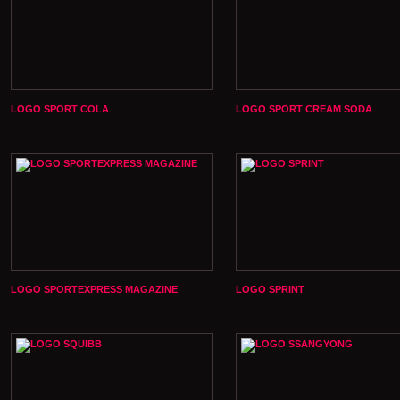
LOGO SPORT COLA
LOGO SPORT CREAM SODA
LOGO SPORTEXPRESS MAGAZINE
LOGO SPRINT