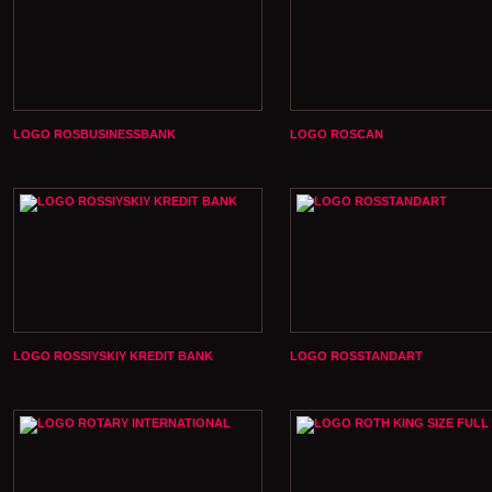
LOGO ROSBUSINESSBANK
LOGO ROSCAN
LOGO ROSSIYSKIY KREDIT BANK
LOGO ROSSTANDART