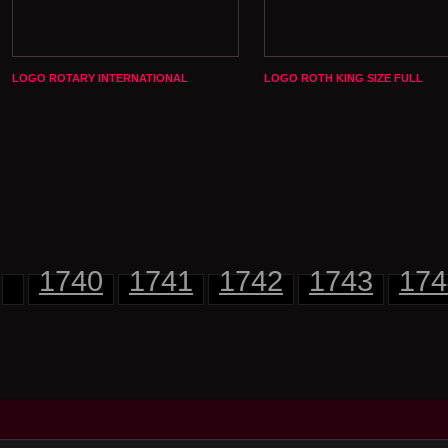
LOGO ROTARY INTERNATIONAL
LOGO ROTH KING SIZE FULL
1740
1741
1742
1743
174