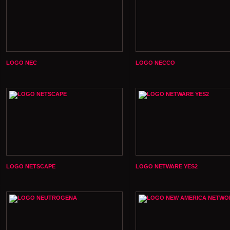
LOGO NEC
LOGO NECCO
LOGO NETSCAPE
LOGO NETWARE YES2