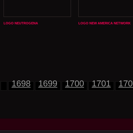
LOGO NEUTROGENA
LOGO NEW AMERICA NETWORK
1698
1699
1700
1701
170