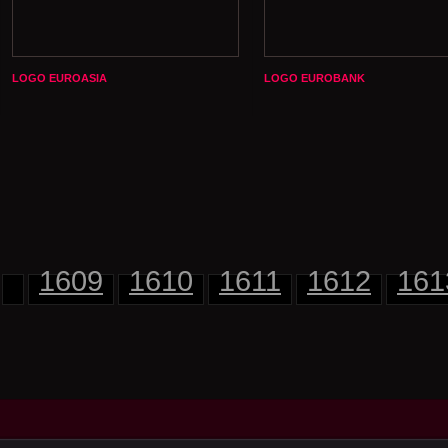
LOGO EUROASIA
LOGO EUROBANK
1609
1610
1611
1612
161