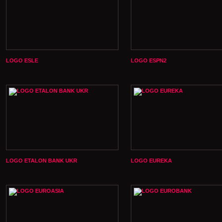
LOGO ESLE
LOGO ESPN2
LOGO ETALON BANK UKR
LOGO EUREKA