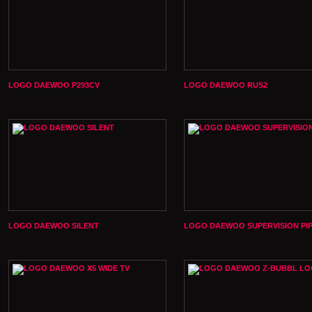
LOGO DAEWOO P293CV
LOGO DAEWOO RUS2
LOGO DAEWOO SILENT
LOGO DAEWOO SUPERVISION PI