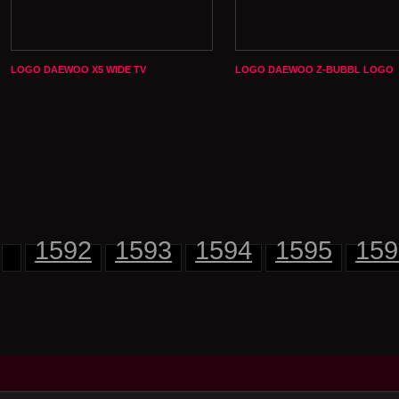
LOGO DAEWOO X5 WIDE TV
LOGO DAEWOO Z-BUBBL LOGO
1592
1593
1594
1595
159