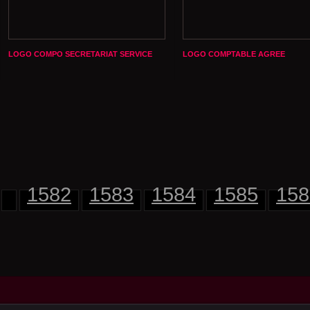
LOGO COMPO SECRETARIAT SERVICE
LOGO COMPTABLE AGREE
1582
1583
1584
1585
158