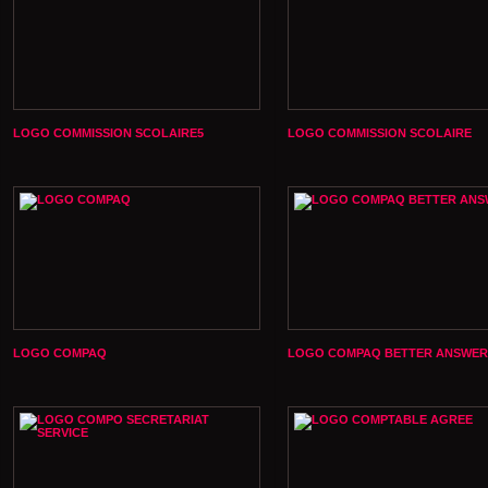
LOGO COMMISSION SCOLAIRE5
LOGO COMMISSION SCOLAIRE
LOGO COMPAQ
LOGO COMPAQ BETTER ANSWER