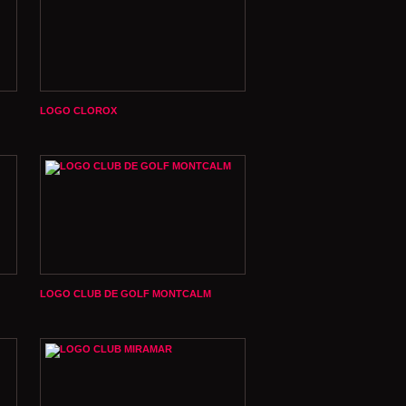
LOGO CLOROX
LOGO CLUB DE GOLF MONTCALM