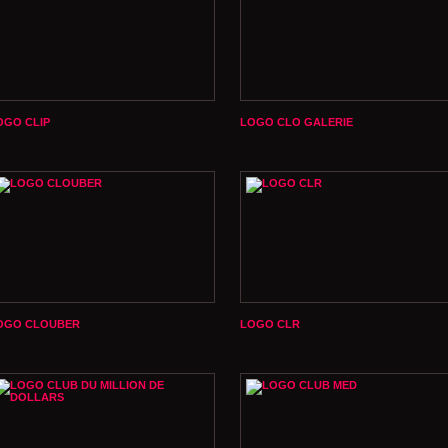
OGO CLIP
LOGO CLO GALERIE
OGO CLOUBER
LOGO CLR