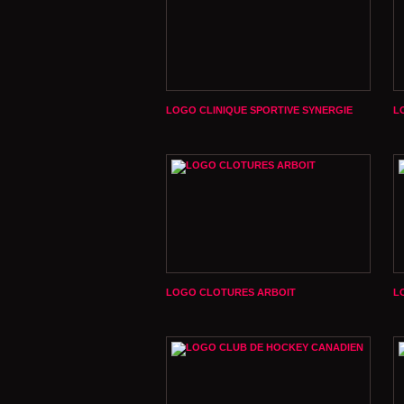
LOGO CLINIQUE SPORTIVE SYNERGIE
L
LOGO CLOTURES ARBOIT
L