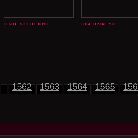
LOGO CENTRE LUC DOYLE
LOGO CENTRE PLUS
1562
1563
1564
1565
156