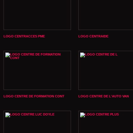
LOGO CENTRACCES PME
LOGO CENTRAIDE
LOGO CENTRE DE FORMATION CONT
LOGO CENTRE DE L'AUTO VAN