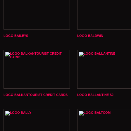
LOGO BAILEYS
LOGO BALDWIN
LOGO BALKANTOURIST CREDIT CARDS
LOGO BALLANTINE'S2