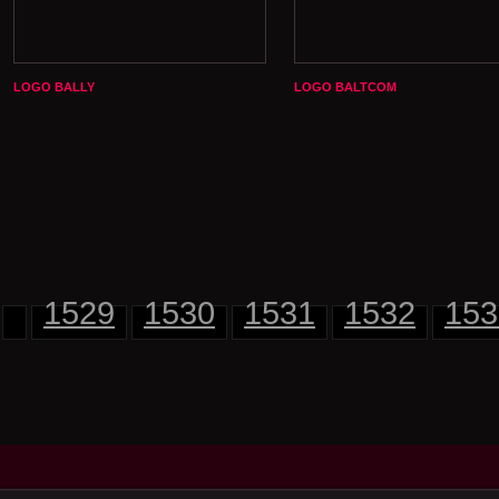
LOGO BALLY
LOGO BALTCOM
1529
1530
1531
1532
153