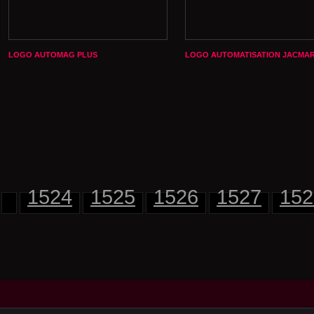
LOGO AUTOMAG PLUS
LOGO AUTOMATISATION JACMA
1524
1525
1526
1527
152