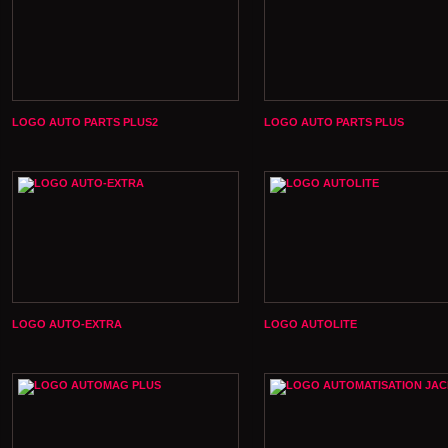
LOGO AUTO PARTS PLUS2
LOGO AUTO PARTS PLUS
LOGO AUTO-EXTRA
LOGO AUTOLITE