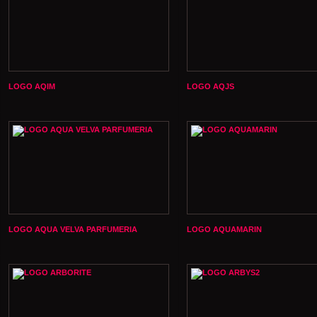
LOGO AQIM
LOGO AQJS
LOGO AQUA VELVA PARFUMERIA
LOGO AQUAMARIN