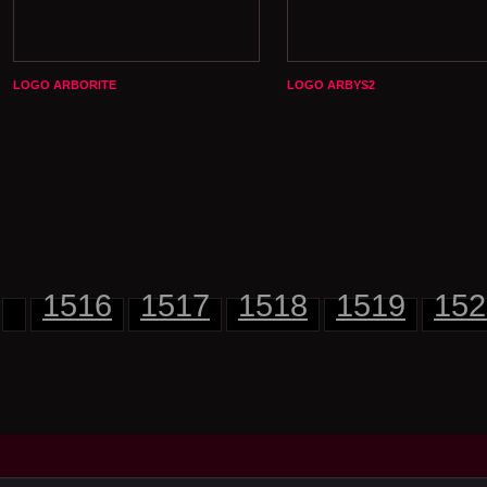
LOGO ARBORITE
LOGO ARBYS2
1516
1517
1518
1519
152