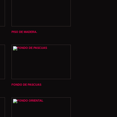
PISO DE MADERA.
FONDO DE PASCUAS