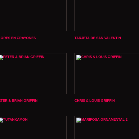
LORES EN CRAYONES
TARJETA DE SAN VALENTÍN
ETER & BRIAN GRIFFIN
CHRIS & LOUIS GRIFFIN