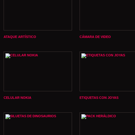
ATAQUE ARTÍSTICO
CÁMARA DE VIDEO
CELULAR NOKIA
ETIQUETAS CON JOYAS