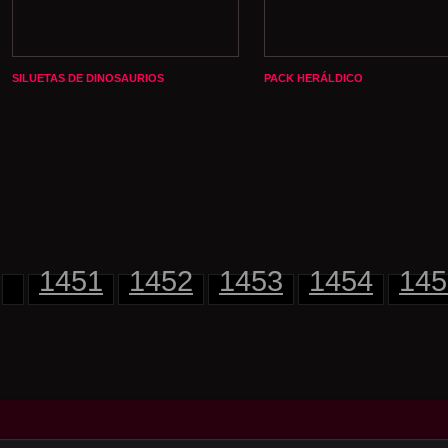
SILUETAS DE DINOSAURIOS
PACK HERÁLDICO
1451
1452
1453
1454
145