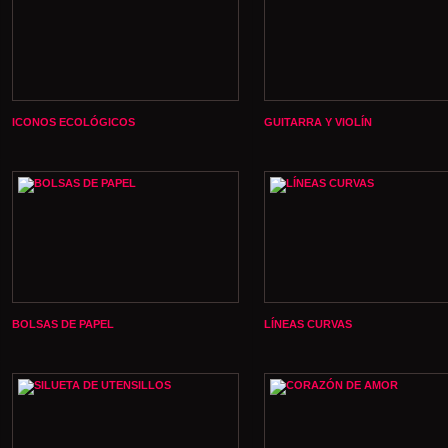
ICONOS ECOLÓGICOS
GUITARRA Y VIOLÍN
BOLSAS DE PAPEL
LÍNEAS CURVAS