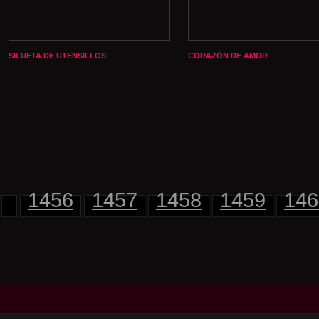
SILUETA DE UTENSILLOS
CORAZÓN DE AMOR
1456
1457
1458
1459
146