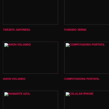
TARJETA JAPONESA
FUNDIDO VERDE
AVION VOLANDO
COMPUTADORA PORTATIL