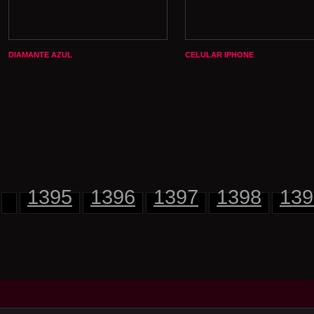
DIAMANTE AZUL
CELULAR IPHONE
1395
1396
1397
1398
139