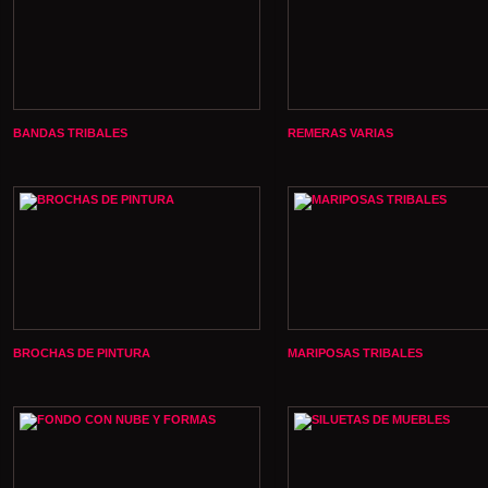
BANDAS TRIBALES
REMERAS VARIAS
BROCHAS DE PINTURA
MARIPOSAS TRIBALES