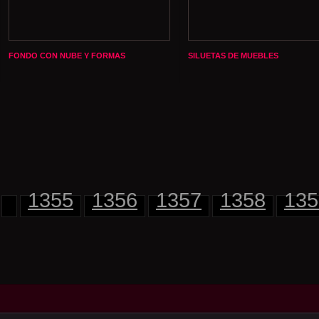
FONDO CON NUBE Y FORMAS
SILUETAS DE MUEBLES
1355
1356
1357
1358
135