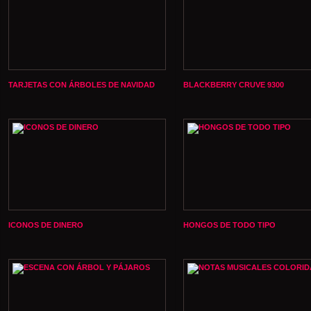
TARJETAS CON ÁRBOLES DE NAVIDAD
BLACKBERRY CRUVE 9300
ICONOS DE DINERO
HONGOS DE TODO TIPO