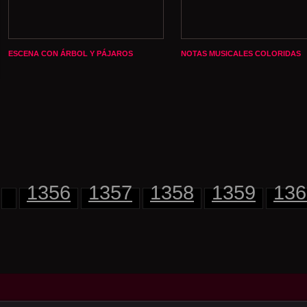
ESCENA CON ÁRBOL Y PÁJAROS
NOTAS MUSICALES COLORIDAS
1356
1357
1358
1359
136