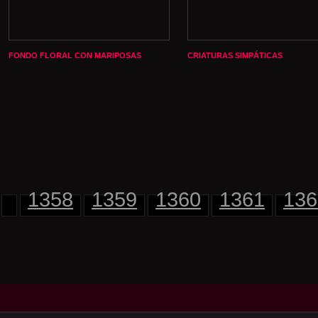
FONDO FLORAL CON MARIPOSAS
CRIATURAS SIMPÁTICAS
1358
1359
1360
1361
136