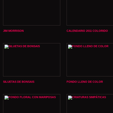
JIM MORRISON
CALENDARIO 2011 COLORIDO
SILUETAS DE BONSAIS
FONDO LLENO DE COLOR