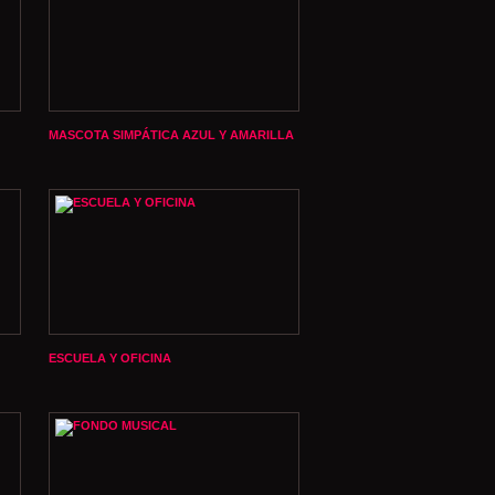
MASCOTA SIMPÁTICA AZUL Y AMARILLA
ESCUELA Y OFICINA