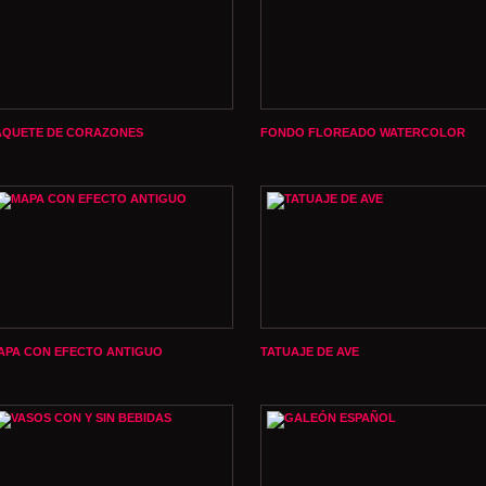
AQUETE DE CORAZONES
FONDO FLOREADO WATERCOLOR
APA CON EFECTO ANTIGUO
TATUAJE DE AVE