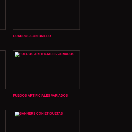
CUADROS CON BRILLO
FUEGOS ARTIFICIALES VARIADOS