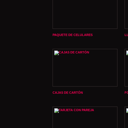
PAQUETE DE CELULARES
L
CAJAS DE CARTÓN
F