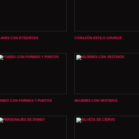
LAVES CON ETIQUETAS
CORAZÓN ESTILO GRUNGE
ONDO CON FORMAS Y PUNTOS
MUJERES CON VESTIDOS