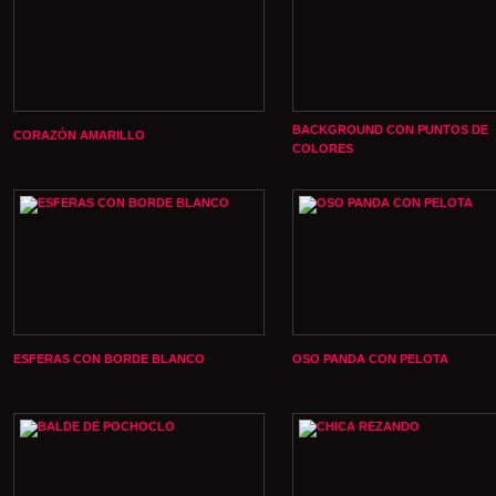
BACKGROUND CON PUNTOS DE
CORAZÓN AMARILLO
COLORES
ESFERAS CON BORDE BLANCO
OSO PANDA CON PELOTA