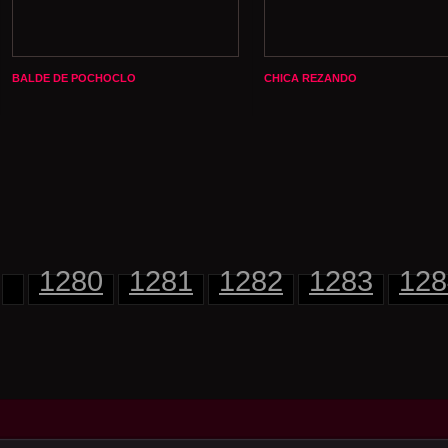
BALDE DE POCHOCLO
CHICA REZANDO
1280
1281
1282
1283
128